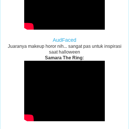
AudFaced
Juaranya makeup horor nih... sangat pas untuk inspirasi
saat halloween
Samara The Ring: