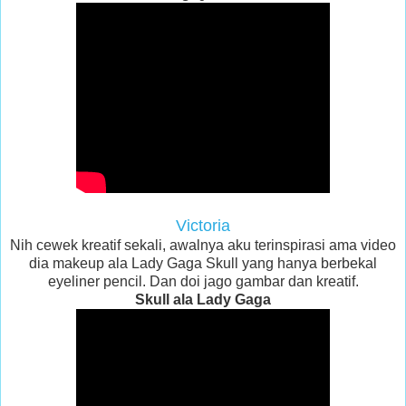
Victoria
Nih cewek kreatif sekali, awalnya aku terinspirasi ama video
dia makeup ala Lady Gaga Skull yang hanya berbekal
eyeliner pencil. Dan doi jago gambar dan kreatif.
Skull ala Lady Gaga