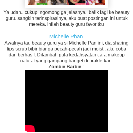
Ya udah.. cukup ngomong ga jelasnya.. balik lagi ke beauty
guru. sangkin terinspirasinya, aku buat postingan ini untuk
mereka. Inilah beauty guru favoritku
Michelle Phan
Awalnya tau beauty guru ya si Michelle Pan ini, dia sharing
tips scrub bibir biar ga pecah-pecah jadi moist , aku coba
dan berhasil. Ditambah pula kedahsyatan cara makeup
natural yang gampang banget di prakterkan.
Zombie Barbie
: