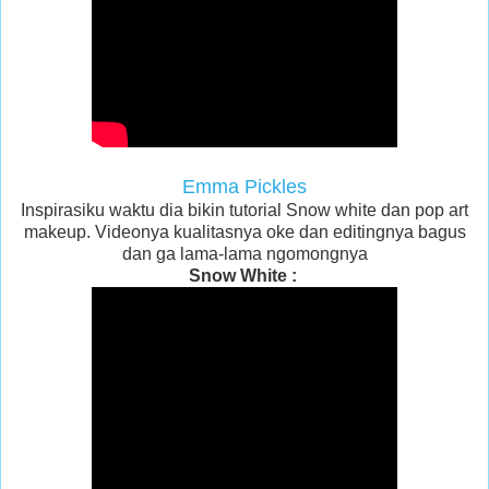
Emma Pickles
Inspirasiku waktu dia bikin tutorial Snow white dan pop art
makeup. Videonya kualitasnya oke dan editingnya bagus
dan ga lama-lama ngomongnya
Snow White :