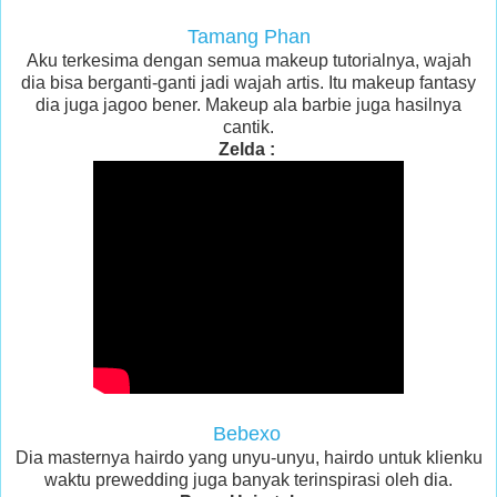
Tamang Phan
Aku terkesima dengan semua makeup tutorialnya, wajah
dia bisa berganti-ganti jadi wajah artis. Itu makeup fantasy
dia juga jagoo bener. Makeup ala barbie juga hasilnya
cantik.
Zelda :
Bebexo
Dia masternya hairdo yang unyu-unyu, hairdo untuk klienku
waktu prewedding juga banyak terinspirasi oleh dia.