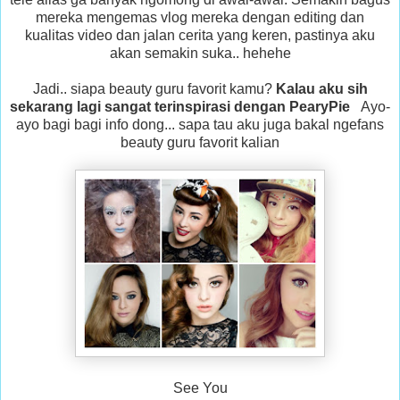
mereka mengemas vlog mereka dengan editing dan
kualitas video dan jalan cerita yang keren, pastinya aku
akan semakin suka.. hehehe
Jadi.. siapa beauty guru favorit kamu?
Kalau aku sih
sekarang lagi sangat terinspirasi dengan PearyPie
Ayo-
ayo bagi bagi info dong... sapa tau aku juga bakal ngefans
beauty guru favorit kalian
See You