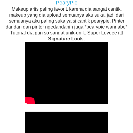
PearyPie
Makeup artis paling favorit, karena dia sangat cantik,
makeup yang dia upload semuanya aku suka, jadi dari
semuanya aku paling suka ya si cantik pearypie. Pinter
dandan dan pinter ngedandanin juga *pearypie wannabe*
Tutorial dia pun so sangat unik-unik. Super Loveee ittt
Signature Look
: