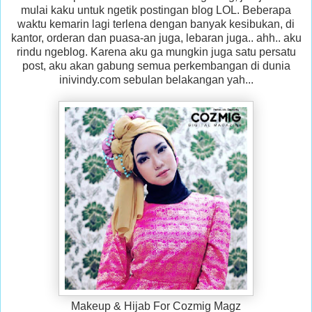
mulai kaku untuk ngetik postingan blog LOL. Beberapa
waktu kemarin lagi terlena dengan banyak kesibukan, di
kantor, orderan dan puasa-an juga, lebaran juga.. ahh.. aku
rindu ngeblog. Karena aku ga mungkin juga satu persatu
post, aku akan gabung semua perkembangan di dunia
inivindy.com sebulan belakangan yah...
Makeup & Hijab For Cozmig Magz