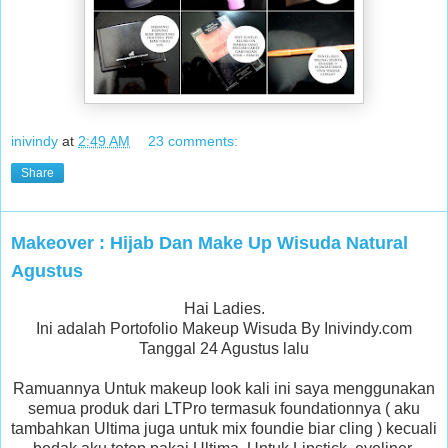
inivindy
at
2:49 AM
23 comments:
Share
Makeover : Hijab Dan Make Up Wisuda Natural
Agustus
Hai Ladies.
Ini adalah Portofolio Makeup Wisuda By Inivindy.com
Tanggal 24 Agustus lalu
Ramuannya Untuk makeup look kali ini saya menggunakan
semua produk dari LTPro termasuk foundationnya ( aku
tambahkan Ultima juga untuk mix foundie biar cling ) kecuali