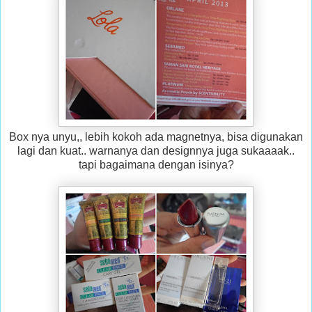
Box nya unyu,, lebih kokoh ada magnetnya, bisa digunakan
lagi dan kuat.. warnanya dan designnya juga sukaaaak..
tapi bagaimana dengan isinya?