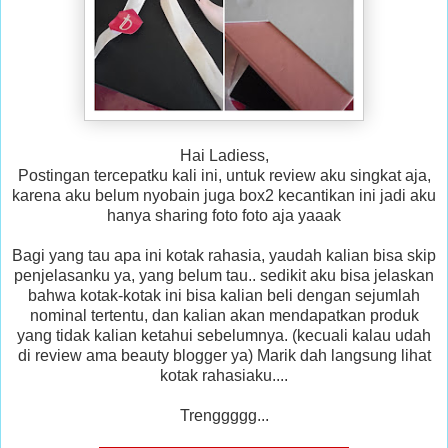
Hai Ladiess,
Postingan tercepatku kali ini, untuk review aku singkat aja,
karena aku belum nyobain juga box2 kecantikan ini jadi aku
hanya sharing foto foto aja yaaak
Bagi yang tau apa ini kotak rahasia, yaudah kalian bisa skip
penjelasanku ya, yang belum tau.. sedikit aku bisa jelaskan
bahwa kotak-kotak ini bisa kalian beli dengan sejumlah
nominal tertentu, dan kalian akan mendapatkan produk
yang tidak kalian ketahui sebelumnya. (kecuali kalau udah
di review ama beauty blogger ya) Marik dah langsung lihat
kotak rahasiaku....
Trenggggg...