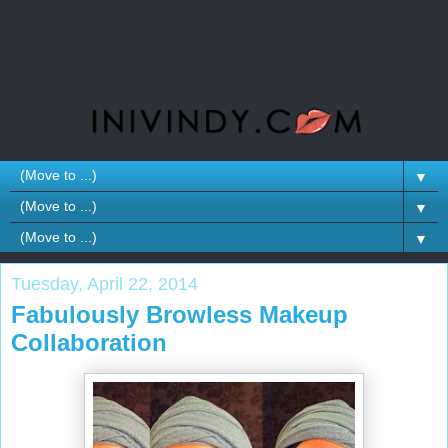
▼
▼
▼
Tuesday, April 22, 2014
Fabulously Browless Makeup
Collaboration