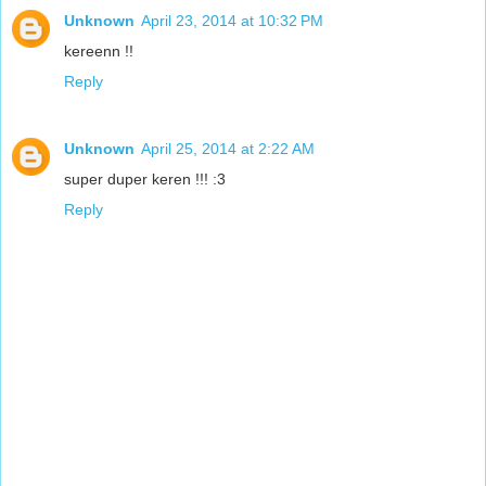
Unknown
April 23, 2014 at 10:32 PM
kereenn !!
Reply
Unknown
April 25, 2014 at 2:22 AM
super duper keren !!! :3
Reply